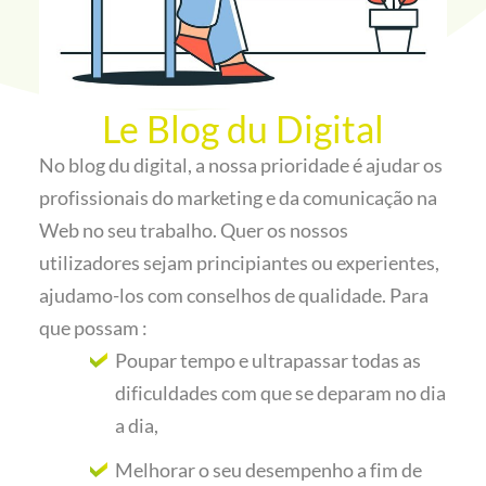
Le Blog du Digital
No blog du digital, a nossa prioridade é ajudar os
profissionais do marketing e da comunicação na
Web no seu trabalho. Quer os nossos
utilizadores sejam principiantes ou experientes,
ajudamo-los com conselhos de qualidade. Para
que possam :
Poupar tempo e ultrapassar todas as
dificuldades com que se deparam no dia
a dia,
Melhorar o seu desempenho a fim de