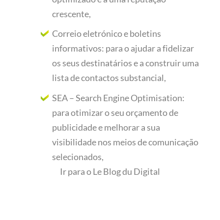
crescente,
Correio eletrónico e boletins
informativos: para o ajudar a fidelizar
os seus destinatários e a construir uma
lista de contactos substancial,
SEA – Search Engine Optimisation:
para otimizar o seu orçamento de
publicidade e melhorar a sua
visibilidade nos meios de comunicação
selecionados,
Ir para o Le Blog du Digital