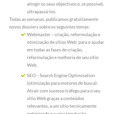
atingir os seus objectivos e, se possível,
ultrapassá-los.
Todas as semanas, publicamos gratuitamente
novos dossiers sobre os seguintes temas:
Webmaster – criação, reformulação e
otimização de sítios Web: para o ajudar
em todas as fases de criação,
reformulação e melhoria do seu sítio
Web.
SEO – Search Engine Optimisation
(otimização para motores de busca):
Atrair com sucesso tráfego para o seu
sítio Web graças a conteúdos
relevantes, a um sítio tecnicamente
optimizado e a uma reputação