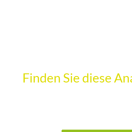
Finden Sie diese An