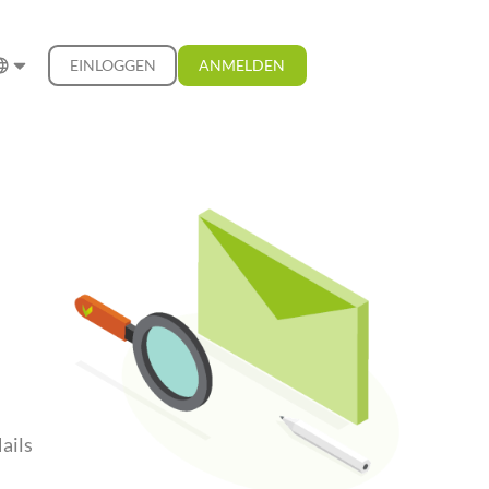
EINLOGGEN
ANMELDEN
ails