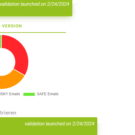
trieren