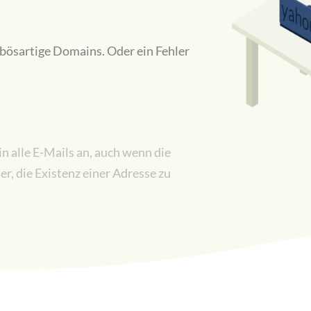
bösartige Domains. Oder ein Fehler
 alle E-Mails an, auch wenn die
er, die Existenz einer Adresse zu