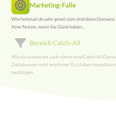
Marketing-Falle
Wie hoitmail.de oder gmeil.com sind diese Domains 
Ihrer Nutzer, wenn Sie Glück haben…
Bereich Catch-All
Wie ein schwarzes Loch nimmt eine Catch-all-Domain
Zieladressen nicht existieren. Es ist dann kompliziert
bestätigen.