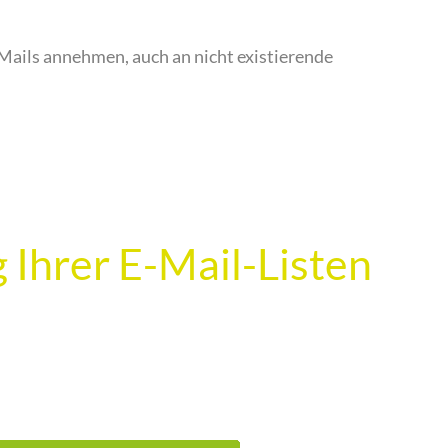
-Mails annehmen, auch an nicht existierende
 Ihrer E-Mail-Listen