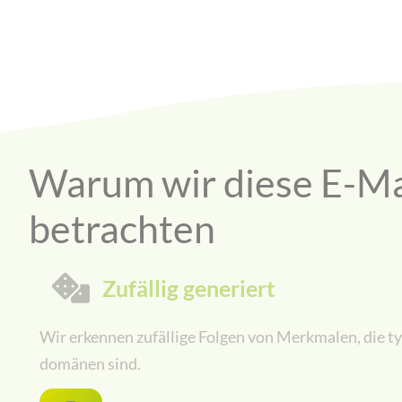
Warum wir diese E-Ma
betrachten
Zufällig generiert
Wir erkennen zufällige Folgen von Merkmalen, die t
domänen sind.