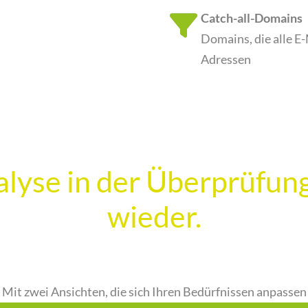
Catch-all-Domains
Domains, die alle E
Adressen
alyse in der Überprüfung
wieder.
Mit zwei Ansichten, die sich Ihren Bedürfnissen anpassen