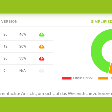
ereinfachte Ansicht, um sich auf das Wesentliche zu konzen