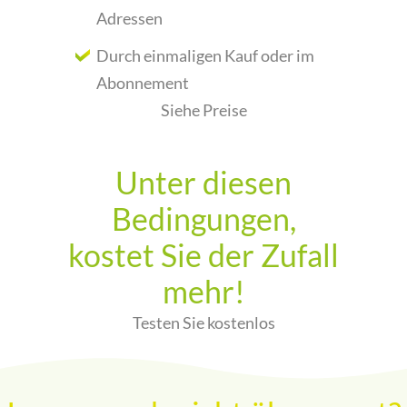
Adressen
Durch einmaligen Kauf oder im
Abonnement
Siehe Preise
Unter diesen
Bedingungen,
kostet Sie der Zufall
mehr!
Testen Sie kostenlos