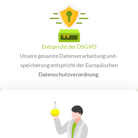
Entspricht der DSGVO
Unsere gesamte Datenverarbeitung und -
speicherung entspricht der Europäischen
Datenschutzverordnung
.