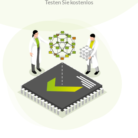
Testen Sie kostenlos