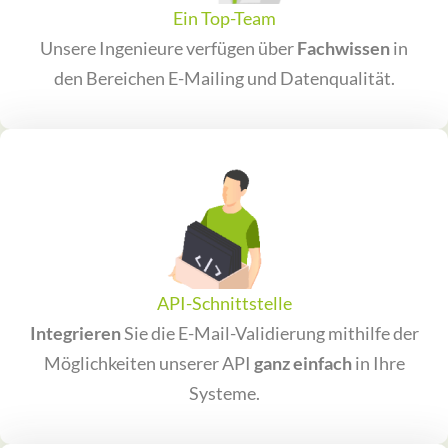
Ein Top-Team
Unsere Ingenieure verfügen über
Fachwissen
in
den Bereichen E-Mailing und Datenqualität.
API-Schnittstelle
Integrieren
Sie die E-Mail-Validierung mithilfe der
Möglichkeiten unserer API
ganz einfach
in Ihre
Systeme.