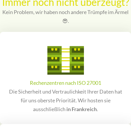
Immer noch nicht überzeugt?
Kein Problem, wir haben noch andere Trümpfe im Ärmel
😎.
Rechenzentren nach ISO 27001
Die Sicherheit und Vertraulichkeit Ihrer Daten hat
für uns oberste Priorität. Wir hosten sie
ausschließlich
in Frankreich
.