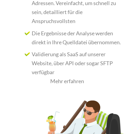
Adressen. Vereinfacht, um schnell zu
sein, detailliert für die
Anspruchsvollsten
Die Ergebnisse der Analyse werden
direkt in Ihre Quelldatei übernommen.
Validierung als SaaS auf unserer
Website,
über API oder sogar SFTP
verfügbar
Mehr erfahren