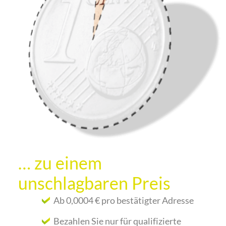
… zu einem
unschlagbaren Preis
Ab 0,0004 € pro bestätigter Adresse
Bezahlen Sie nur für qualifizierte