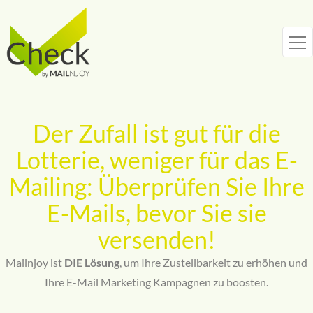
Zum
Inhalt
springen
Der Zufall ist gut für die
Lotterie, weniger für das E-
Mailing: Überprüfen Sie Ihre
E-Mails, bevor Sie sie
versenden!
Mailnjoy ist
DIE Lösung
, um Ihre Zustellbarkeit zu erhöhen und
Ihre E-Mail Marketing Kampagnen zu boosten.