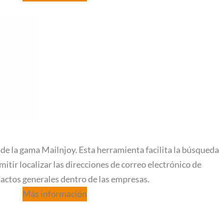
de la gama Mailnjoy. Esta herramienta facilita la búsqueda
mitir localizar las direcciones de correo electrónico de
actos generales dentro de las empresas.
Más información