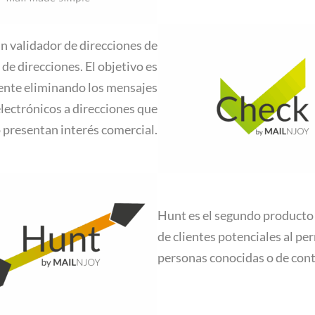
un validador de direcciones de
de direcciones. El objetivo es
tente eliminando los mensajes
electrónicos a direcciones que
 presentan interés comercial.
Hunt es el segundo producto 
de clientes potenciales al per
personas conocidas o de cont