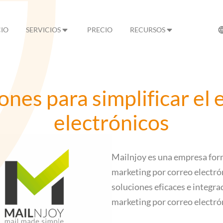
CIO
SERVICIOS
PRECIO
RECURSOS
ones para simplificar el
electrónicos
Mailnjoy es una empresa form
marketing por correo electró
soluciones eficaces e integrad
marketing por correo electró