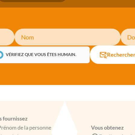
Recherche
VÉRIFIEZ QUE VOUS ÊTES HUMAIN.
 fournissez
Prénom de la personne
Vous obtenez