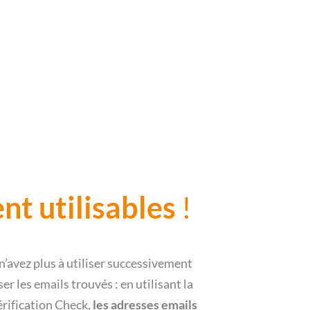
nt utilisables
!
’avez plus à utiliser successivement
ser les emails trouvés : en utilisant la
érification Check,
les adresses emails