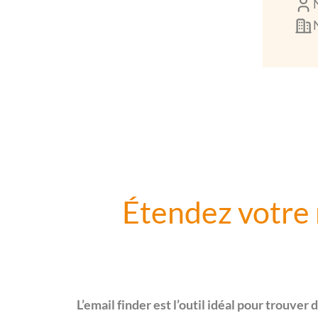
Étendez votre 
L’email finder est l’outil idéal pour trouver