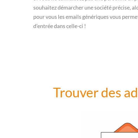
souhaitez démarcher une société précise, a
pour vous les emails génériques vous permet
d’entrée dans celle-ci !
Trouver des ad