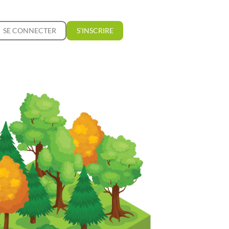
SE CONNECTER
S’INSCRIRE