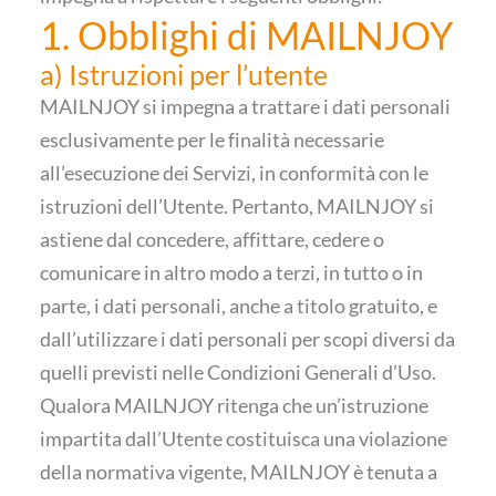
1. Obblighi di MAILNJOY
a) Istruzioni per l’utente
MAILNJOY si impegna a trattare i dati personali
esclusivamente per le finalità necessarie
all’esecuzione dei Servizi, in conformità con le
istruzioni dell’Utente. Pertanto, MAILNJOY si
astiene dal concedere, affittare, cedere o
comunicare in altro modo a terzi, in tutto o in
parte, i dati personali, anche a titolo gratuito, e
dall’utilizzare i dati personali per scopi diversi da
quelli previsti nelle Condizioni Generali d’Uso.
Qualora MAILNJOY ritenga che un’istruzione
impartita dall’Utente costituisca una violazione
della normativa vigente, MAILNJOY è tenuta a