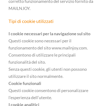
corretto funzionamento del servizio fornito da
MAILNJOY.
Tipi di cookie utilizzati
I cookie necessari per la navigazione sul sito
Questi cookie sono necessari per il
funzionamento del sito
www.mailnjoy.com
.
Consentono di utilizzare le principali
funzionalità del sito.
Senza questi cookie, gli utenti non possono
utilizzare il sito normalmente.
Cookie funzionali
Questi cookie consentono di personalizzare
l’esperienza dell’utente.
I cookie analitici