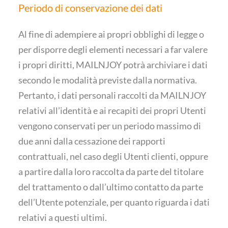
Periodo di conservazione dei dati
Al fine di adempiere ai propri obblighi di legge o
per disporre degli elementi necessari a far valere
i propri diritti, MAILNJOY potrà archiviare i dati
secondo le modalità previste dalla normativa.
Pertanto, i dati personali raccolti da MAILNJOY
relativi all’identità e ai recapiti dei propri Utenti
vengono conservati per un periodo massimo di
due anni dalla cessazione dei rapporti
contrattuali, nel caso degli Utenti clienti, oppure
a partire dalla loro raccolta da parte del titolare
del trattamento o dall’ultimo contatto da parte
dell’Utente potenziale, per quanto riguarda i dati
relativi a questi ultimi.