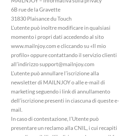
MAILNJOY – Informativa sulla privacy
6B rue de la Gravette
31830 Plaisance du Touch
L’utente può inoltre modificare in qualsiasi
momento i propri dati accedendo al sito
www.mailnjoy.com
e cliccando su «Il mio
profilo» oppure contattando il servizio clienti
all’indirizzo
support@mailnjoy.com
L’utente può annullare l’iscrizione alla
newsletter di MAILNJOY o alle e-mail di
marketing seguendo i link di annullamento
dell’iscrizione presenti in ciascuna di queste e-
mail.
In caso di contestazione, l’Utente può
presentare un reclamo alla CNIL, i cui recapiti