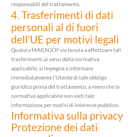
responsabili del trattamento.
4. Trasferimenti di dati
personali al di fuori
dell’UE per motivi legali
Qualora MAILNJOY sia tenuta a effettuare tali
trasferimenti ai sensi della normativa
applicabile, si impegna a informare
immediatamente l’Utente di tale obbligo
giuridico prima del trattamento, a meno che la
normativa applicabile non vieti tale
informazione per motivi di interesse pubblico.
Informativa sulla privacy
Protezione dei dati