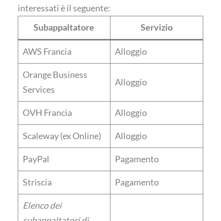
interessati è il seguente:
Subappaltatore
Servizio
AWS Francia
Alloggio
Orange Business
Alloggio
Services
OVH Francia
Alloggio
Scaleway (ex Online)
Alloggio
PayPal
Pagamento
Striscia
Pagamento
Elenco dei
subappaltatori di