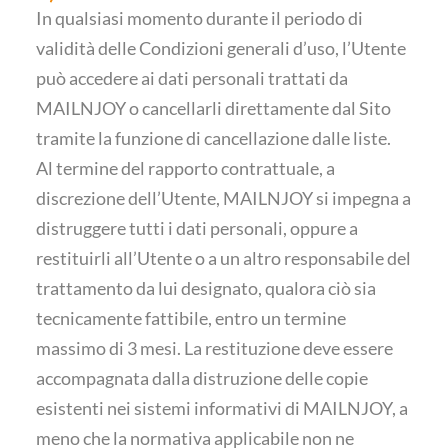
In qualsiasi momento durante il periodo di
validità delle Condizioni generali d’uso, l’Utente
può accedere ai dati personali trattati da
MAILNJOY o cancellarli direttamente dal Sito
tramite la funzione di cancellazione dalle liste.
Al termine del rapporto contrattuale, a
discrezione dell’Utente, MAILNJOY si impegna a
distruggere tutti i dati personali, oppure a
restituirli all’Utente o a un altro responsabile del
trattamento da lui designato, qualora ciò sia
tecnicamente fattibile, entro un termine
massimo di 3 mesi. La restituzione deve essere
accompagnata dalla distruzione delle copie
esistenti nei sistemi informativi di MAILNJOY, a
meno che la normativa applicabile non ne