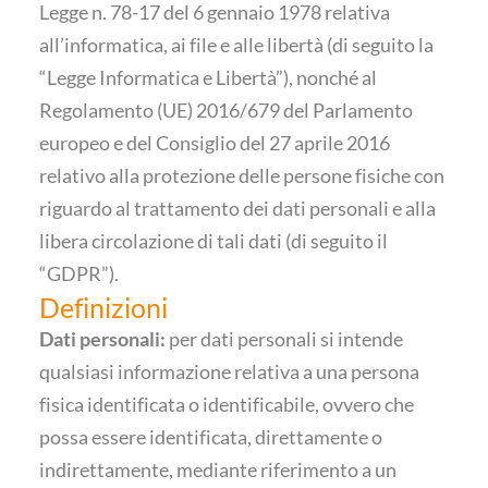
Legge n. 78-17 del 6 gennaio 1978 relativa
all’informatica, ai file e alle libertà (di seguito la
“Legge Informatica e Libertà”), nonché al
Regolamento (UE) 2016/679 del Parlamento
europeo e del Consiglio del 27 aprile 2016
relativo alla protezione delle persone fisiche con
riguardo al trattamento dei dati personali e alla
libera circolazione di tali dati (di seguito il
“GDPR”).
Definizioni
Dati personali:
per dati personali si intende
qualsiasi informazione relativa a una persona
fisica identificata o identificabile, ovvero che
possa essere identificata, direttamente o
indirettamente, mediante riferimento a un