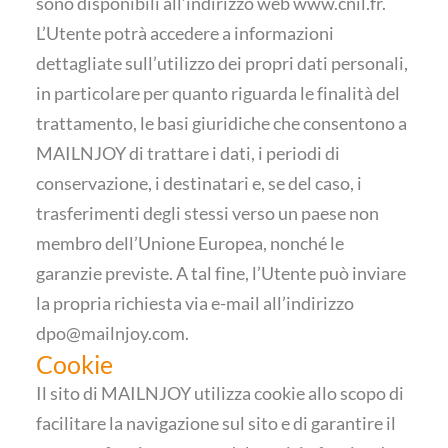
sono disponibili all’indirizzo web
www.cnil.fr.
L’Utente potrà accedere a informazioni
dettagliate sull’utilizzo dei propri dati personali,
in particolare per quanto riguarda le finalità del
trattamento, le basi giuridiche che consentono a
MAILNJOY di trattare i dati, i periodi di
conservazione, i destinatari e, se del caso, i
trasferimenti degli stessi verso un paese non
membro dell’Unione Europea, nonché le
garanzie previste. A tal fine, l’Utente può inviare
la propria richiesta via e-mail all’indirizzo
dpo@mailnjoy.com
.
Cookie
Il sito di MAILNJOY utilizza cookie allo scopo di
facilitare la navigazione sul sito e di garantire il