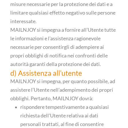
misure necessarie per la protezione dei dati e a
limitare qualsiasi effetto negativo sulle persone
interessate.
MAILNJOY si impegna a fornire all’Utente tutte
le informazioni e l’assistenza ragionevole
necessarie per consentirgli di adempiere ai
propri obblighi di notifica nei confronti delle
autorità garanti della protezione dei dati.
d) Assistenza all’utente
MAILNJOY si impegna, per quanto possibile, ad
assistere l’Utente nell’adempimento dei propri
obblighi. Pertanto, MAILNJOY dovrà:
rispondere tempestivamente a qualsiasi
richiesta dell'Utente relativa ai dati
personali trattati, al fine di consentire