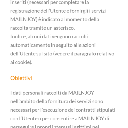
inseriti (necessari per completare la
registrazione dell’Utente e fornirgli i servizi
MAILNJOY) è indicato al momento della
raccolta tramite un asterisco.
Inoltre, alcuni dati vengono raccolti
automaticamente in seguito alle azioni
dell’Utente sul sito (vedere il paragrafo relativo
ai cookie).
Obiettivi
I dati personali raccolti da MAILNJOY
nell’ambito della fornitura dei servizi sono
necessari per l’esecuzione dei contratti stipulati
con l’Utente o per consentire a MAILNJOY di
perseguire i propri interessi legittimi nel