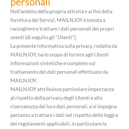
personali
Nell’ambito della propria attività e ai fini della
fornitura dei Servizi, MAILNJOY è tenuta a
raccogliere e trattare i dati personali dei propri
utenti (di seguito gli “Utenti”).
La presente informativa sulla privacy, redatta da
MAILNJOY, ha lo scopo di fornire agli Utenti
informazioni sintetiche e complete sul
trattamento dei dati personali effettuato da
MAILNJOY.
MAILNJOY attribuisce particolare importanza
al rispetto della privacy degli Utenti e alla
riservatezza dei loro dati personali, e si impegna
pertanto a trattare i dati nel rispetto delle leggi e
dei regolamenti applicabili, in particolare la