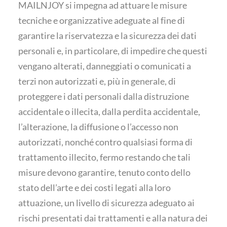
MAILNJOY si impegna ad attuare le misure
tecniche e organizzative adeguate al fine di
garantire la riservatezza e la sicurezza dei dati
personali e, in particolare, di impedire che questi
vengano alterati, danneggiati o comunicati a
terzi non autorizzati e, più in generale, di
proteggere i dati personali dalla distruzione
accidentale o illecita, dalla perdita accidentale,
l’alterazione, la diffusione o l’accesso non
autorizzati, nonché contro qualsiasi forma di
trattamento illecito, fermo restando che tali
misure devono garantire, tenuto conto dello
stato dell’arte e dei costi legati alla loro
attuazione, un livello di sicurezza adeguato ai
rischi presentati dai trattamenti e alla natura dei