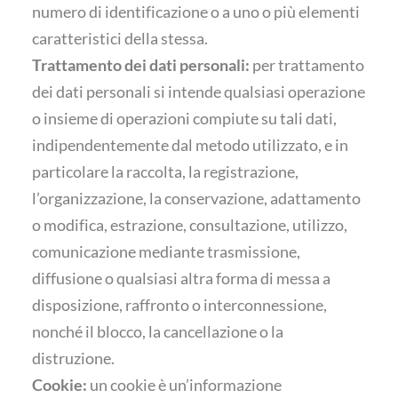
numero di identificazione o a uno o più elementi
caratteristici della stessa.
Trattamento dei dati personali:
per trattamento
dei dati personali si intende qualsiasi operazione
o insieme di operazioni compiute su tali dati,
indipendentemente dal metodo utilizzato, e in
particolare la raccolta, la registrazione,
l’organizzazione, la conservazione, adattamento
o modifica, estrazione, consultazione, utilizzo,
comunicazione mediante trasmissione,
diffusione o qualsiasi altra forma di messa a
disposizione, raffronto o interconnessione,
nonché il blocco, la cancellazione o la
distruzione.
Cookie:
un cookie è un’informazione