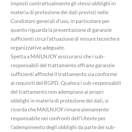
imposti contrattualmente gli stessi obblighi in
materia di protezione dei dati previsti nelle
Condizioni generali d’uso, in particolare per
quanto riguarda la presentazione di garanzie
sufficienti circa l’attuazione di misure tecniche e
organizzative adeguate.
Spetta a MAILNJOY assicurarsi che i sub-
responsabili del trattamento offrano garanzie
sufficienti affinché il trattamento sia conforme
ai requisiti del RGPD. Qualora i sub-responsabili
del trattamento non adempiano ai propri
obblighi in materia di protezione dei dati, si
ricorda che MAILNJOY rimane pienamente
responsabile nei confronti dell’Utente per
l’adempimento degli obblighi da parte dei sub-