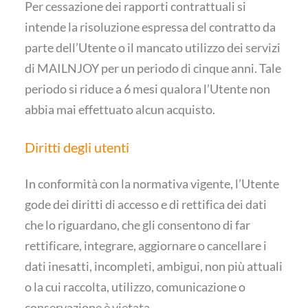
Per cessazione dei rapporti contrattuali si
intende la risoluzione espressa del contratto da
parte dell’Utente o il mancato utilizzo dei servizi
di MAILNJOY per un periodo di cinque anni. Tale
periodo si riduce a 6 mesi qualora l’Utente non
abbia mai effettuato alcun acquisto.
Diritti degli utenti
In conformità con la normativa vigente, l’Utente
gode dei diritti di accesso e di rettifica dei dati
che lo riguardano, che gli consentono di far
rettificare, integrare, aggiornare o cancellare i
dati inesatti, incompleti, ambigui, non più attuali
o la cui raccolta, utilizzo, comunicazione o
conservazione è vietata.