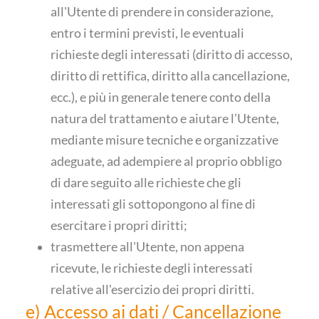
all'Utente di prendere in considerazione,
entro i termini previsti, le eventuali
richieste degli interessati (diritto di accesso,
diritto di rettifica, diritto alla cancellazione,
ecc.), e più in generale tenere conto della
natura del trattamento e aiutare l’Utente,
mediante misure tecniche e organizzative
adeguate, ad adempiere al proprio obbligo
di dare seguito alle richieste che gli
interessati gli sottopongono al fine di
esercitare i propri diritti;
trasmettere all'Utente, non appena
ricevute, le richieste degli interessati
relative all'esercizio dei propri diritti.
e) Accesso ai dati / Cancellazione