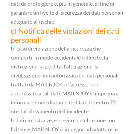
dati da proteggere e, più in generale, al fine di
garantire un livello di sicurezza dei dati personali
adeguato al rischio.
c) Notifica delle violazioni dei dati
personali
In caso di violazione della sicurezza che
comporti, in modo accidentale o illecito, la
distruzione, la perdita, l’alterazione, la
divulgazione non autorizzata dei dati personali
trattati da MAILNJOY, o l’accesso non
autorizzato a tali dati, MAILNJOY si impegna a
informare immediatamente l’Utente entro 72
ore dal rilevamento dell’incidente.
In tali circostanze, e previa consultazione con
l’Utente, MAILNJOY si impegna ad adottare le