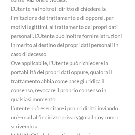
L’Utente ha inoltre il diritto di chiedere la
limitazione del trattamento e di opporsi, per
motivi legittimi, al trattamento dei propri dati
personali. L’Utente può inoltre fornire istruzioni
in merito al destino dei propri dati personali in
caso di decesso.
Ove applicabile, l’Utente può richiedere la
portabilità dei propri dati oppure, qualora il
trattamento abbia come base giuridica il
consenso, revocare il proprio consenso in
qualsiasi momento.
L’utente può esercitare i propri diritti inviando
un’e-mail all’indirizzo
privacy@mailnjoy.com
o
scrivendo a: