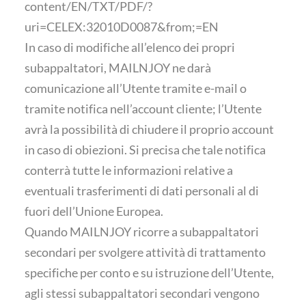
content/EN/TXT/PDF/?
uri=CELEX:32010D0087&from;=EN
In caso di modifiche all’elenco dei propri
subappaltatori, MAILNJOY ne darà
comunicazione all’Utente tramite e-mail o
tramite notifica nell’account cliente; l’Utente
avrà la possibilità di chiudere il proprio account
in caso di obiezioni. Si precisa che tale notifica
conterrà tutte le informazioni relative a
eventuali trasferimenti di dati personali al di
fuori dell’Unione Europea.
Quando MAILNJOY ricorre a subappaltatori
secondari per svolgere attività di trattamento
specifiche per conto e su istruzione dell’Utente,
agli stessi subappaltatori secondari vengono