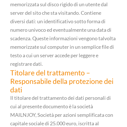
memorizzata sul disco rigido di un utente dal
server del sito che sta visitando. Contiene
diversi dati: un identificativo sotto forma di
numero univoco ed eventualmente una data di
scadenza. Queste informazioni vengono talvolta
memorizzate sul computer in un semplice file di
testo a cui un server accede per leggere e
registrare dati.
Titolare del trattamento –
Responsabile della protezione dei
dati
Il titolare del trattamento dei dati personali di
cui al presente documento è la società
MAILNJOY, Società per azioni semplificata con
capitale sociale di 25.000 euro, iscritta al