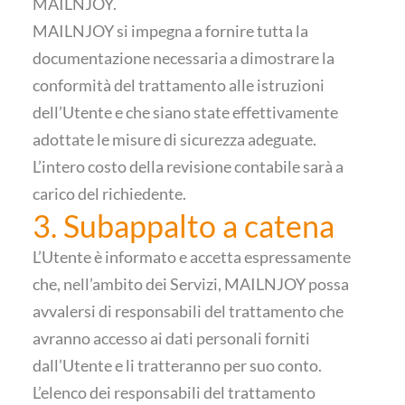
MAILNJOY.
MAILNJOY si impegna a fornire tutta la
documentazione necessaria a dimostrare la
conformità del trattamento alle istruzioni
dell’Utente e che siano state effettivamente
adottate le misure di sicurezza adeguate.
L’intero costo della revisione contabile sarà a
carico del richiedente.
3. Subappalto a catena
L’Utente è informato e accetta espressamente
che, nell’ambito dei Servizi, MAILNJOY possa
avvalersi di responsabili del trattamento che
avranno accesso ai dati personali forniti
dall’Utente e li tratteranno per suo conto.
L’elenco dei responsabili del trattamento