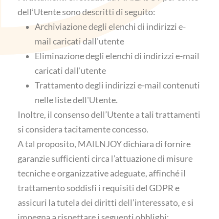
dell’Utente sono descritti di seguito:
Archiviazione degli elenchi di indirizzi e-
mail caricati dall'utente
Eliminazione degli elenchi di indirizzi e-mail
caricati dall'utente
Trattamento degli indirizzi e-mail contenuti
nelle liste dell'Utente.
Inoltre, il consenso dell’Utente a tali trattamenti
si considera tacitamente concesso.
A tal proposito, MAILNJOY dichiara di fornire
garanzie sufficienti circa l’attuazione di misure
tecniche e organizzative adeguate, affinché il
trattamento soddisfi i requisiti del GDPR e
assicuri la tutela dei diritti dell’interessato, e si
impegna a rispettare i seguenti obblighi: