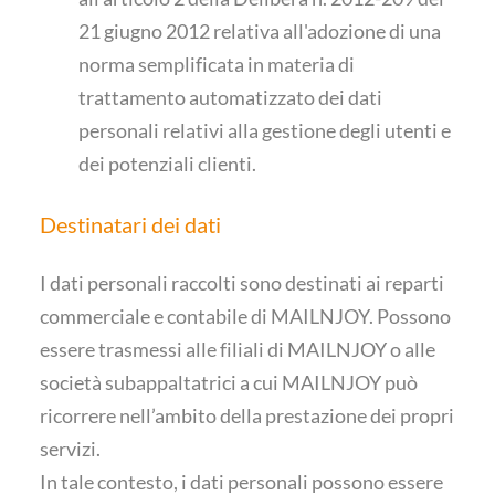
21 giugno 2012 relativa all'adozione di una
norma semplificata in materia di
trattamento automatizzato dei dati
personali relativi alla gestione degli utenti e
dei potenziali clienti.
Destinatari dei dati
I dati personali raccolti sono destinati ai reparti
commerciale e contabile di MAILNJOY. Possono
essere trasmessi alle filiali di MAILNJOY o alle
società subappaltatrici a cui MAILNJOY può
ricorrere nell’ambito della prestazione dei propri
servizi.
In tale contesto, i dati personali possono essere