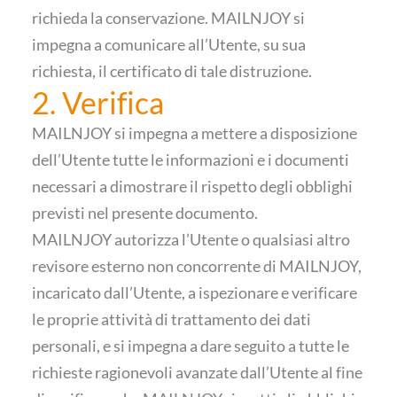
richieda la conservazione. MAILNJOY si
impegna a comunicare all’Utente, su sua
richiesta, il certificato di tale distruzione.
2. Verifica
MAILNJOY si impegna a mettere a disposizione
dell’Utente tutte le informazioni e i documenti
necessari a dimostrare il rispetto degli obblighi
previsti nel presente documento.
MAILNJOY autorizza l’Utente o qualsiasi altro
revisore esterno non concorrente di MAILNJOY,
incaricato dall’Utente, a ispezionare e verificare
le proprie attività di trattamento dei dati
personali, e si impegna a dare seguito a tutte le
richieste ragionevoli avanzate dall’Utente al fine