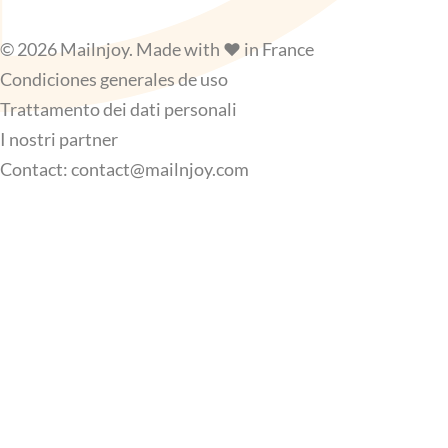
© 2026 Mailnjoy. Made with ❤️ in France
Condiciones generales de uso
Trattamento dei dati personali
I nostri partner
Contact:
contact@mailnjoy.com