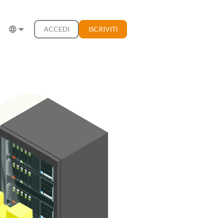
ACCEDI
ISCRIVITI