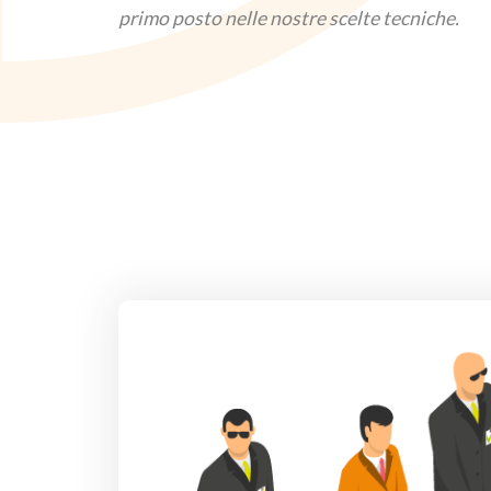
primo posto nelle nostre scelte tecniche.